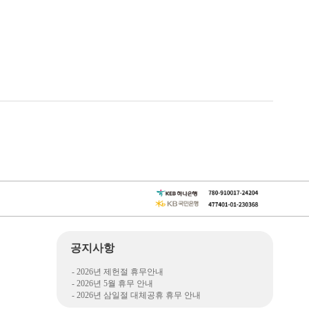
공지사항
- 2026년 제헌절 휴무안내
- 2026년 5월 휴무 안내
- 2026년 삼일절 대체공휴 휴무 안내