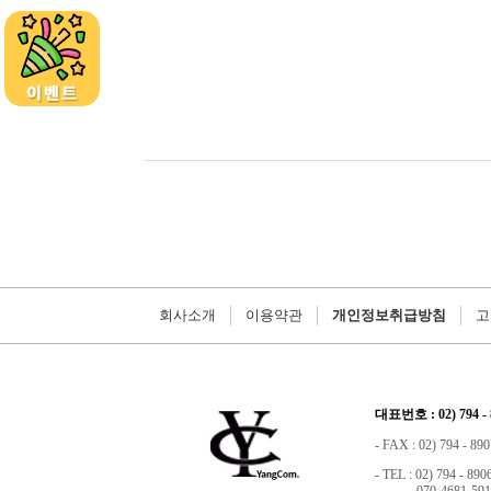
회사소개
이용약관
개인정보취급방침
고
대표번호 : 02) 794 - 
- FAX : 02) 794 - 890
- TEL : 02) 794 - 890