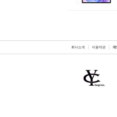
회사소개
이용약관
개